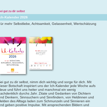
ei gut zu dir selbst
Ich-Kalender 2026
ür mehr Selbstliebe, Achtsamkeit, Gelassenheit, Wertschätzung
ei gut zu dir selbst, nimm dich wichtig und sorge für dich. Mit
ieser Botschaft inspiriert uns der Ich-Kalender jede Woche aufs
eue und führt uns heiter und manchmal ein wenig
achdenklich durchs Jahr. Zitate und Gedanken von Dichtern
nd Denkern, Sinnsuchern und Sinnfindern, von Heldinnen und
elden des Alltags laden zum Schmunzeln und Sinnieren ein
nd geben positive Impulse. Mit ansprechenden Bildern und